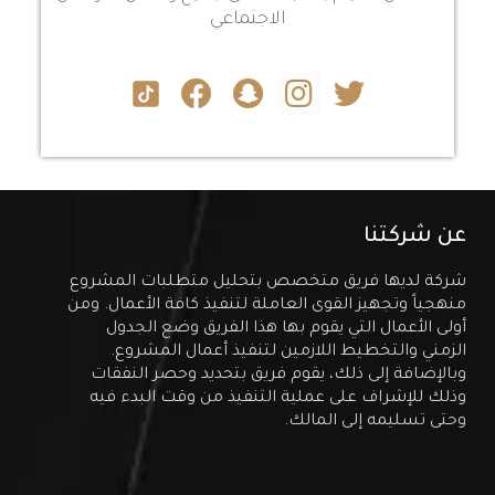
الاجتماعي
عن شركتنا
شركة لديها فريق متخصص بتحليل متطلبات المشروع
منهجياً وتجهيز القوى العاملة لتنفيذ كافة الأعمال. ومن
أولى الأعمال التي يقوم بها هذا الفريق وضع الجدول
الزمني والتخطيط اللازمين لتنفيذ أعمال المشروع.
وبالإضافة إلى ذلك، يقوم فريق بتحديد وحصر النفقات
وذلك للإشراف على عملية التنفيذ من وقت البدء فيه
وحتى تسليمه إلى المالك.