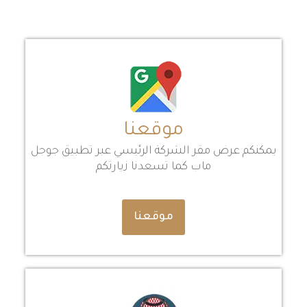
موقعنا
يمكنكم عرض مقر الشركة الرئيسي عبر تطبيق جوجل
ماب كما تسعدنا زيارتكم
موقعنا