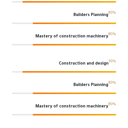
80%
Builders Planning
80%
Mastery of construction machinery
90%
Construction and design
80%
Builders Planning
80%
Mastery of construction machinery