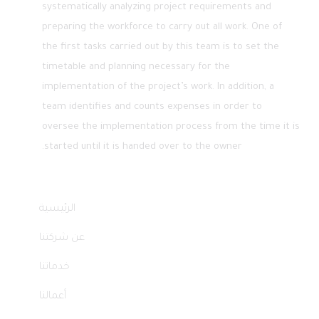
systematically analyzing project requirements and
preparing the workforce to carry out all work. One of
the first tasks carried out by this team is to set the
timetable and planning necessary for the
implementation of the project’s work. In addition, a
team identifies and counts expenses in order to
oversee the implementation process from the time it is
started until it is handed over to the owner.
Quick Links
الرئيسية
عن شركتنا
خدماتنا
أعمالنا