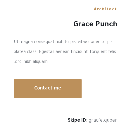
Architect
Grace Punch
Ut magna consequat nibh turpis, vitae donec turpis
platea class. Egestas aenean tincidunt, torquent felis
orci nibh aliquam.
Contact me
Skipe ID:
gracfe.quper