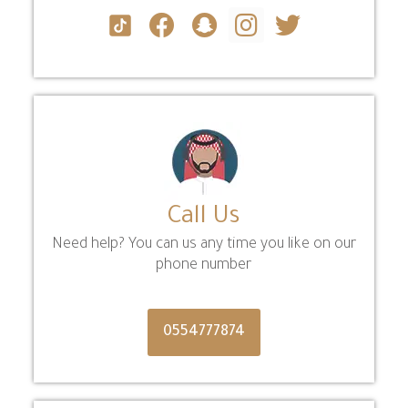
Call Us
Need help? You can us any time you like on our
phone number
0554777874