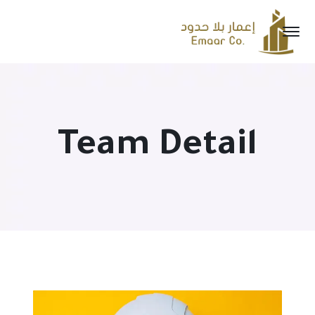
Team Detail