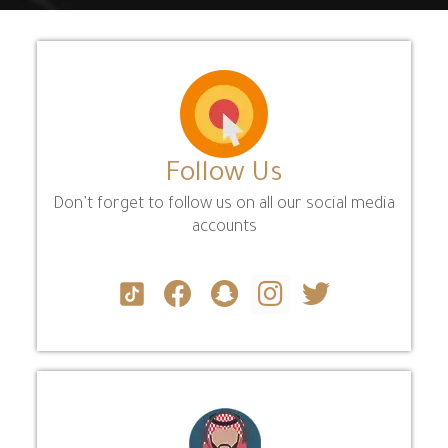
Follow Us
Don’t forget to follow us on all our social media
accounts