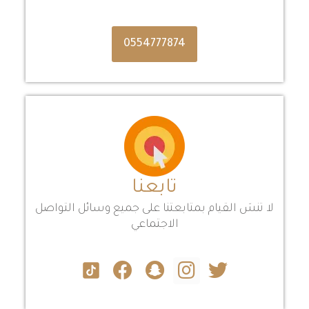
0554777874
تابعنا
لا تنسَ القيام بمتابعتنا على جميع وسائل التواصل
الاجتماعي