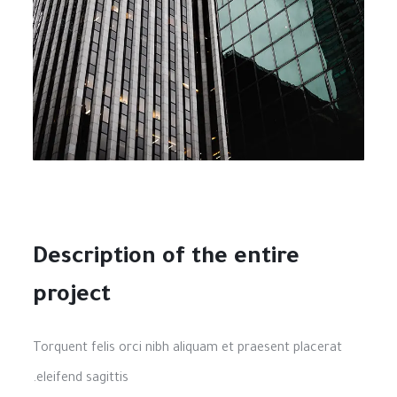
Description of the entire
project
Torquent felis orci nibh aliquam et praesent placerat
eleifend sagittis.