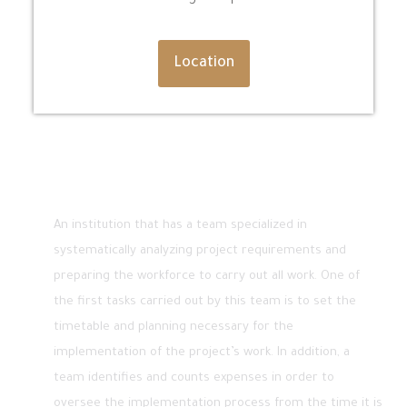
Location
About
An institution that has a team specialized in
systematically analyzing project requirements and
preparing the workforce to carry out all work. One of
the first tasks carried out by this team is to set the
timetable and planning necessary for the
implementation of the project’s work. In addition, a
team identifies and counts expenses in order to
oversee the implementation process from the time it is