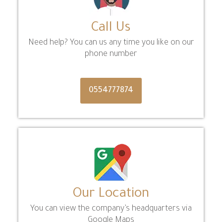
Call Us
Need help? You can us any time you like on our
phone number
0554777874
Our Location
You can view the company’s headquarters via
Google Maps