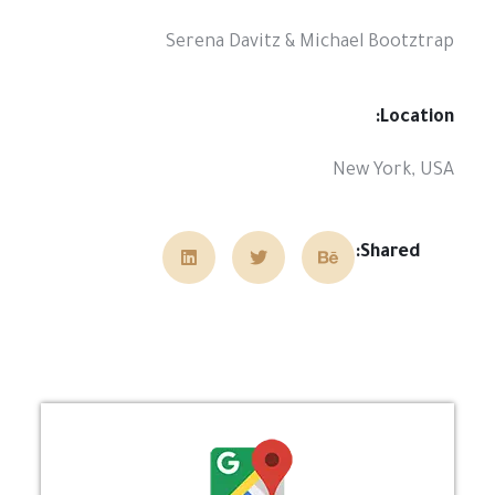
Serena Davitz & Michael Bootztrap
Location:
New York, USA
Shared: