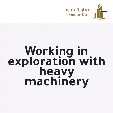
Working in
exploration with
heavy
machinery