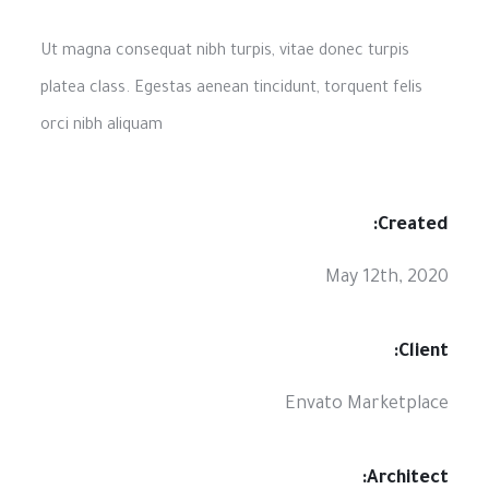
Ut magna consequat nibh turpis, vitae donec turpis
platea class. Egestas aenean tincidunt, torquent felis
orci nibh aliquam
Created:
May 12th, 2020
Client:
Envato Marketplace
Architect: