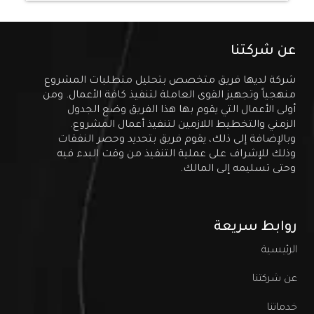
عن شركتنا
شركة لديها فريق متخصص بتحليل متطلبات المشروع
منهجياً وتجهيز القوى العاملة لتنفيذ كافة الأعمال. ومن
أولى الأعمال التي يقوم بها هذا الفريق وضع الجدول
الزمني والتخطيط اللازمين لتنفيذ أعمال المشروع.
وبالإضافة إلى ذلك، يقوم فريق بتحديد وحصر النفقات
وذلك للإشراف على عملية التنفيذ من وقت البدء فيه
وحتى تسليمه إلى المالك.
روابط سريعة
الرئيسية
عن شركتنا
خدماتنا