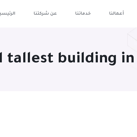
أعمالنا
خدماتنا
عن شركتنا
الرئيسي
 tallest building in