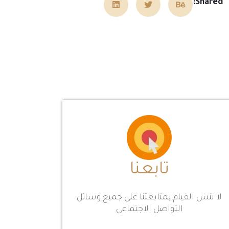
Shared:
تابعنا
لا تنسَ القيام بمتابعتنا على جميع وسائل
التواصل الاجتماعي