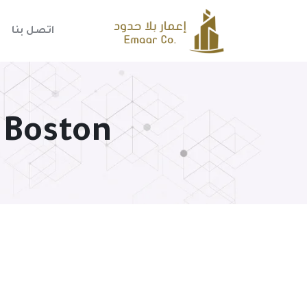
اتصل بنا
 Boston