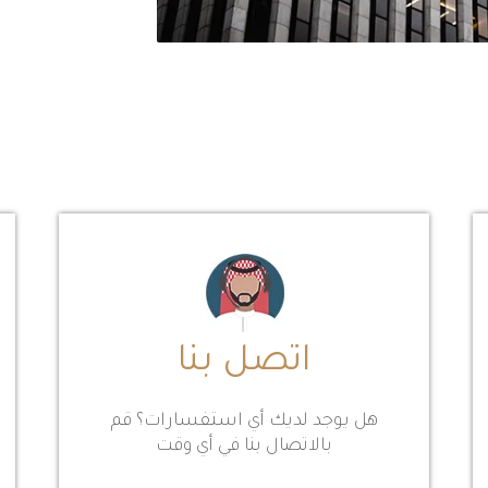
اتصل بنا
هل يوجد لديك أي استفسارات؟ قم
بالاتصال بنا في أي وقت