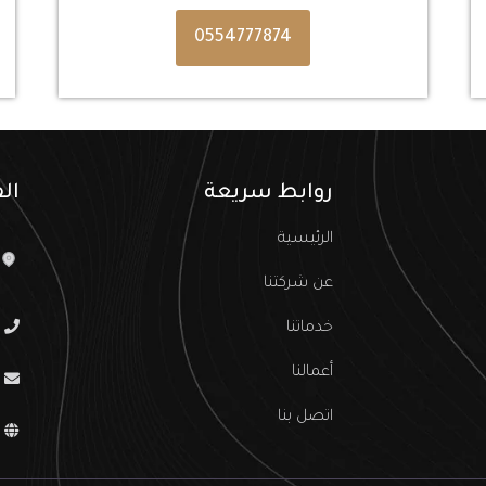
0554777874
روابط سريعة
ال
الرئيسية
عن شركتنا
خدماتنا
أعمالنا
اتصل بنا