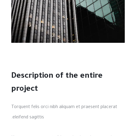
Description of the entire
project
Torquent felis orci nibh aliquam et praesent placerat
eleifend sagittis.