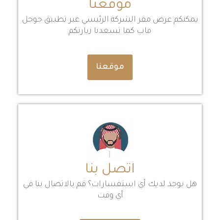
موقعنا
يمكنكم عرض مقر الشركة الرئيسي عبر تطبيق جوجل
ماب كما تسعدنا زيارتكم
موقعنا
اتصل بنا
هل يوجد لديك أي استفسارات؟ قم بالاتصال بنا في
أي وقت