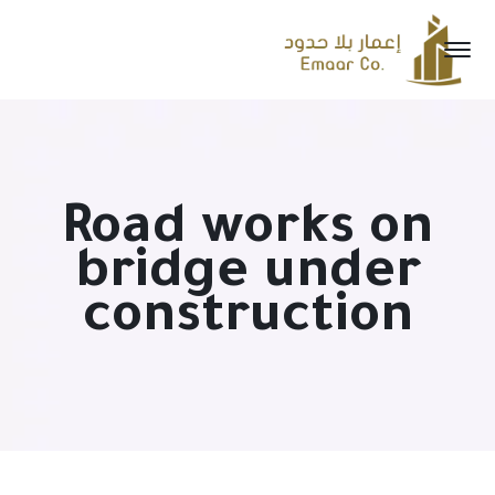
Road works on
bridge under
construction