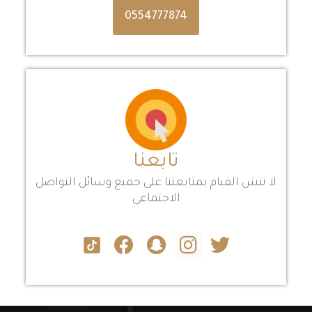
0554777874
تابعنا
لا تنسَ القيام بمتابعتنا على جميع وسائل التواصل
الاجتماعي