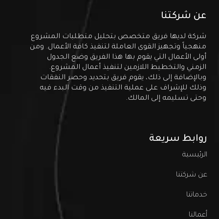
عن شركتنا
شركة لديها فريق متخصص بتحليل متطلبات المشروع
منهجياً وتجهيز القوى العاملة لتنفيذ كافة الأعمال. ومن
أولى الأعمال التي يقوم بها هذا الفريق وضع الجدول
الزمني والتخطيط اللازمين لتنفيذ أعمال المشروع.
وبالإضافة إلى ذلك، يقوم فريق بتحديد وحصر النفقات
وذلك للإشراف على عملية التنفيذ من وقت البدء فيه
وحتى تسليمه إلى المالك.
روابط سريعة
الرئيسية
عن شركتنا
خدماتنا
أعمالنا