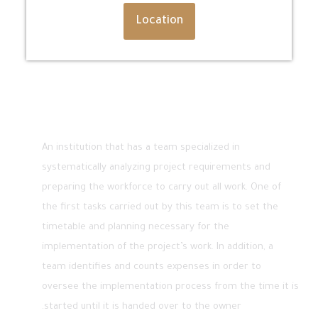
Location
About
An institution that has a team specialized in
systematically analyzing project requirements and
preparing the workforce to carry out all work. One of
the first tasks carried out by this team is to set the
timetable and planning necessary for the
implementation of the project’s work. In addition, a
team identifies and counts expenses in order to
oversee the implementation process from the time it is
started until it is handed over to the owner.