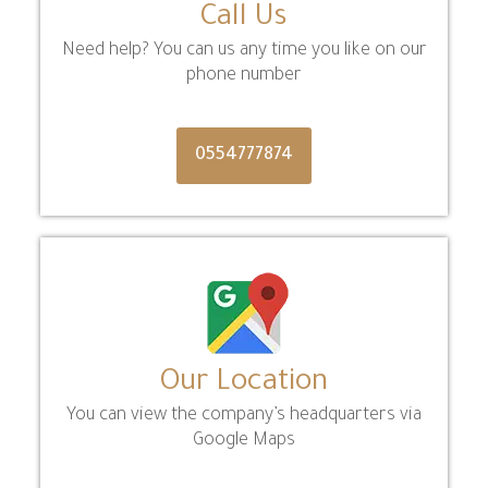
Call Us
Need help? You can us any time you like on our
phone number
0554777874
Our Location
You can view the company’s headquarters via
Google Maps