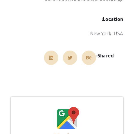
Location:
New York, USA
Shared: