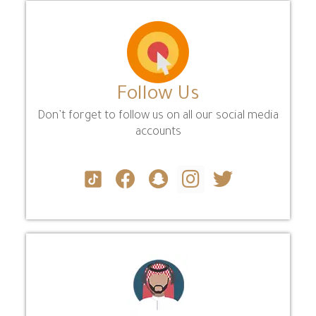
Follow Us
Don’t forget to follow us on all our social media
accounts