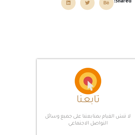
Shared:
تابعنا
لا تنسَ القيام بمتابعتنا على جميع وسائل
التواصل الاجتماعي