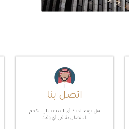
اتصل بنا
هل يوجد لديك أي استفسارات؟ قم
بالاتصال بنا في أي وقت