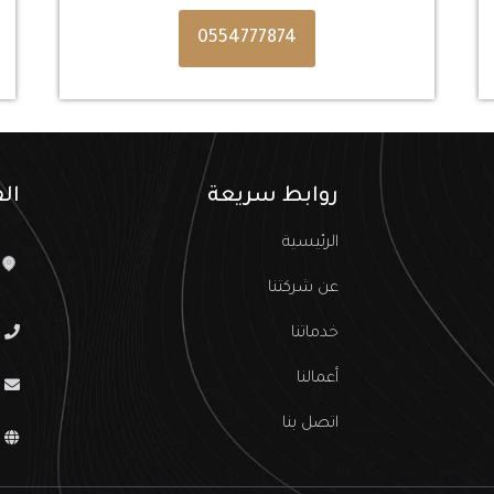
0554777874
روابط سريعة
ال
الرئيسية
عن شركتنا
خدماتنا
أعمالنا
اتصل بنا