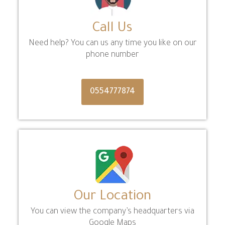
Call Us
Need help? You can us any time you like on our
phone number
0554777874
Our Location
You can view the company’s headquarters via
Google Maps