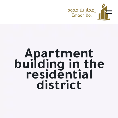
Apartment
building in the
residential
district