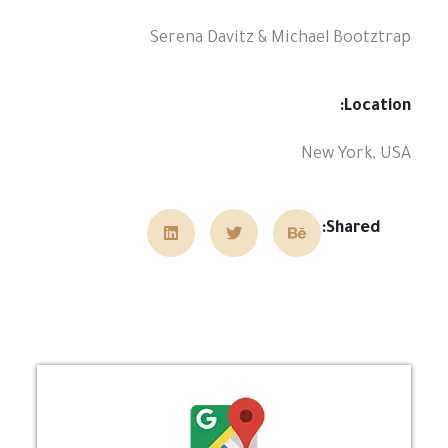
Serena Davitz & Michael Bootztrap
Location:
New York, USA
Shared: