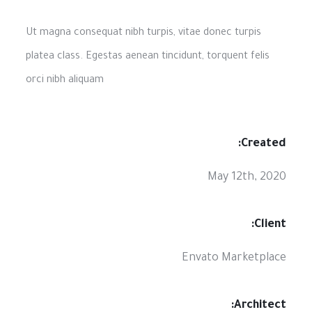
Ut magna consequat nibh turpis, vitae donec turpis
platea class. Egestas aenean tincidunt, torquent felis
orci nibh aliquam
Created:
May 12th, 2020
Client:
Envato Marketplace
Architect: