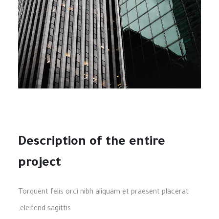
Description of the entire
project
Torquent felis orci nibh aliquam et praesent placerat
eleifend sagittis.