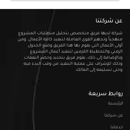
عن شركتنا
شركة لديها فريق متخصص بتحليل متطلبات المشروع
منهجياً وتجهيز القوى العاملة لتنفيذ كافة الأعمال. ومن
أولى الأعمال التي يقوم بها هذا الفريق وضع الجدول
الزمني والتخطيط اللازمين لتنفيذ أعمال المشروع.
وبالإضافة إلى ذلك، يقوم فريق بتحديد وحصر النفقات
وذلك للإشراف على عملية التنفيذ من وقت البدء فيه
وحتى تسليمه إلى المالك.
روابط سريعة
الرئيسية
عن شركتنا
خدماتنا