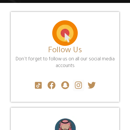
Follow Us
Don’t forget to follow us on all our social media
accounts