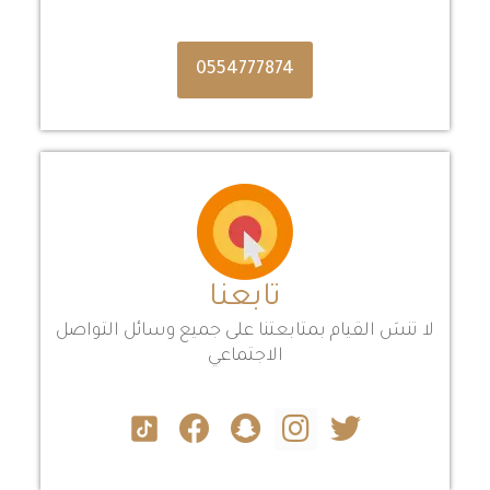
0554777874
تابعنا
لا تنسَ القيام بمتابعتنا على جميع وسائل التواصل
الاجتماعي