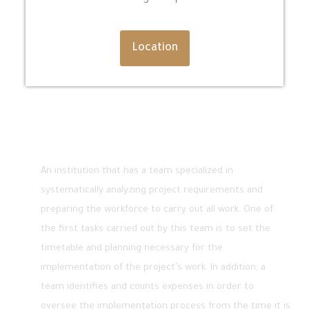
Location
About
An institution that has a team specialized in
systematically analyzing project requirements and
preparing the workforce to carry out all work. One of
the first tasks carried out by this team is to set the
timetable and planning necessary for the
implementation of the project’s work. In addition, a
team identifies and counts expenses in order to
oversee the implementation process from the time it is