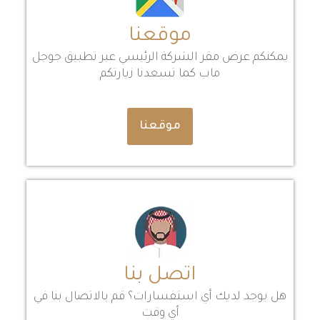
موقعنا
يمكنكم عرض مقر الشركة الرئيسي عبر تطبيق جوجل
ماب كما تسعدنا زيارتكم
موقعنا
اتصل بنا
هل يوجد لديك أي استفسارات؟ قم بالاتصال بنا في
أي وقت