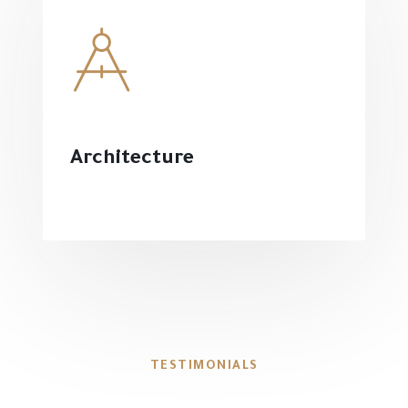
Architecture
TESTIMONIALS