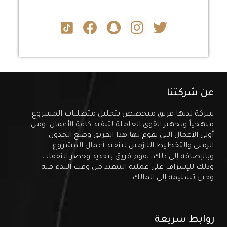
عن شركتنا
شركة لديها فريق متخصص بتحليل متطلبات المشروع
منهجياً وتجهيز القوى العاملة لتنفيذ كافة الأعمال. ومن
أولى الأعمال التي يقوم بها هذا الفريق وضع الجدول
الزمني والتخطيط اللازمين لتنفيذ أعمال المشروع.
وبالإضافة إلى ذلك، يقوم فريق بتحديد وحصر النفقات
وذلك للإشراف على عملية التنفيذ من وقت البدء فيه
وحتى تسليمه إلى المالك.
روابط سريعة