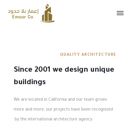
QUALITY ARCHITECTURE
Since 2001 we design unique
buildings
We are located in California and our team grows
more and more, our projects have been recognized
by the international architecture agency.