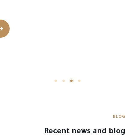
BLOG
Recent news and blog