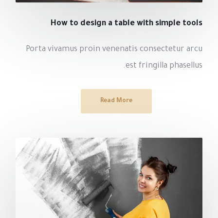
How to design a table with simple tools
Porta vivamus proin venenatis consectetur arcu
est fringilla phasellus.
Read More