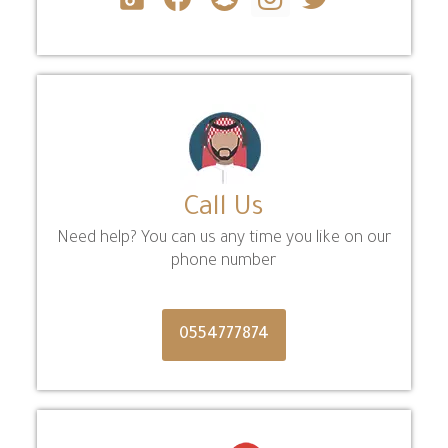
Call Us
Need help? You can us any time you like on our
phone number
0554777874