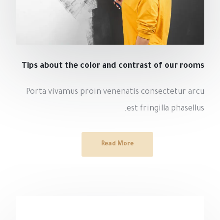
Tips about the color and contrast of our rooms
Porta vivamus proin venenatis consectetur arcu
est fringilla phasellus.
Read More