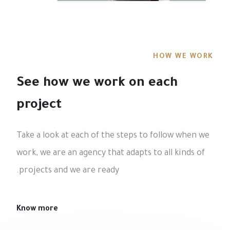
HOW WE WORK
See how we work on each
project
Take a look at each of the steps to follow when we
work, we are an agency that adapts to all kinds of
projects and we are ready.
Know more