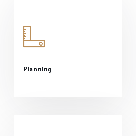
Planning