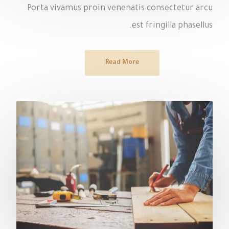
Porta vivamus proin venenatis consectetur arcu
est fringilla phasellus.
Read More