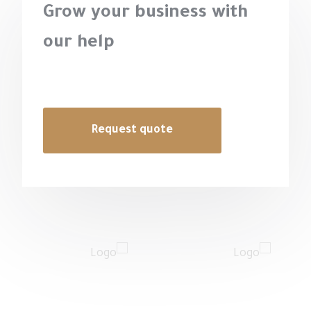
Grow your business with
our help
Request quote