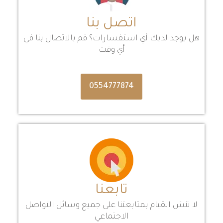
اتصل بنا
هل يوجد لديك أي استفسارات؟ قم بالاتصال بنا في
أي وقت
0554777874
تابعنا
لا تنسَ القيام بمتابعتنا على جميع وسائل التواصل
الاجتماعي