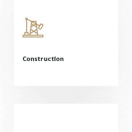
Construction