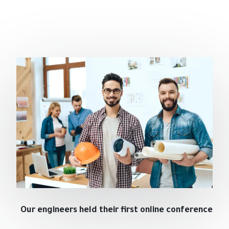
Our engineers held their first online conference