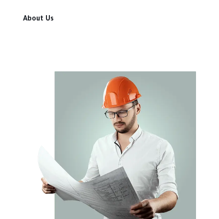
About Us