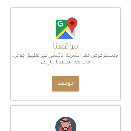
موقعنا
يمكنكم عرض مقر الشركة الرئيسي عبر تطبيق جوجل
ماب كما تسعدنا زيارتكم
موقعنا