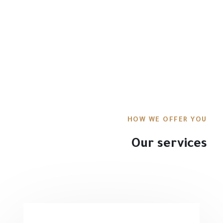
French Paris
HOW WE OFFER YOU
Our services