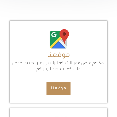
موقعنا
يمكنكم عرض مقر الشركة الرئيسي عبر تطبيق جوجل
ماب كما تسعدنا زيارتكم
موقعنا