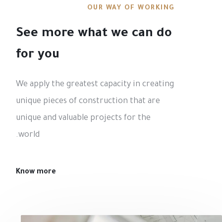
OUR WAY OF WORKING
See more what we can do
for you
We apply the greatest capacity in creating
unique pieces of construction that are
unique and valuable projects for the
world.
Know more