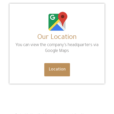
Our Location
You can view the company’s headquarters via
Google Maps
Location
About