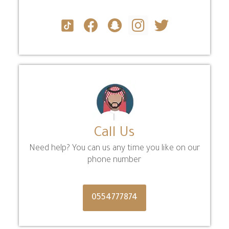
Call Us
Need help? You can us any time you like on our
phone number
0554777874