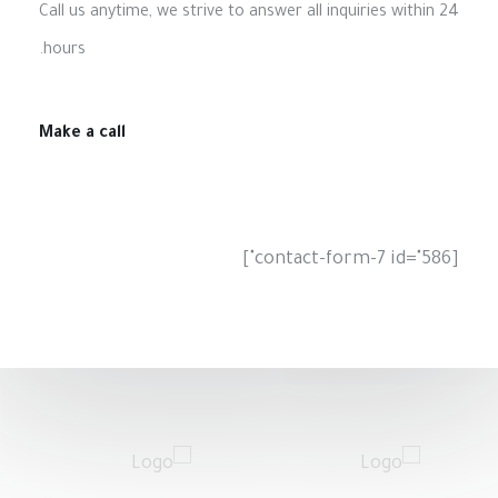
Call us anytime, we strive to answer all inquiries within 24
hours.
Make a call
[contact-form-7 id="586"]