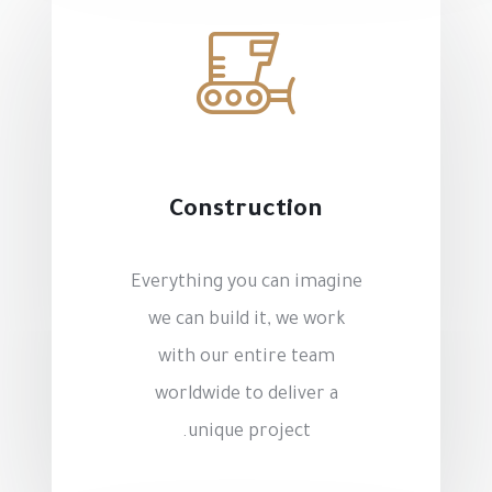
Construction
Everything you can imagine
we can build it, we work
with our entire team
worldwide to deliver a
unique project.