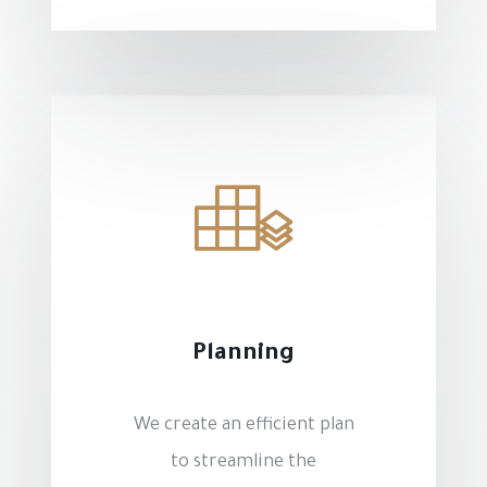
Planning
We create an efficient plan
to streamline the