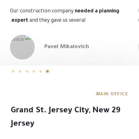
Our construction company
needed a planning
expert
and they gave us several.
Pavel Mikalovich
MAIN OFFICE
29 Grand St. Jersey City, New
Jersey