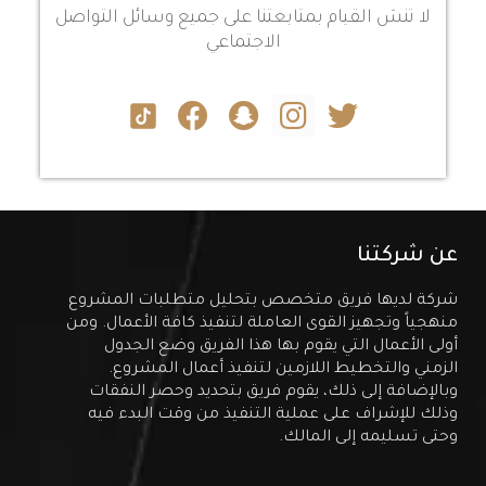
لا تنسَ القيام بمتابعتنا على جميع وسائل التواصل
الاجتماعي
عن شركتنا
شركة لديها فريق متخصص بتحليل متطلبات المشروع
منهجياً وتجهيز القوى العاملة لتنفيذ كافة الأعمال. ومن
أولى الأعمال التي يقوم بها هذا الفريق وضع الجدول
الزمني والتخطيط اللازمين لتنفيذ أعمال المشروع.
وبالإضافة إلى ذلك، يقوم فريق بتحديد وحصر النفقات
وذلك للإشراف على عملية التنفيذ من وقت البدء فيه
وحتى تسليمه إلى المالك.