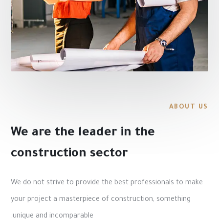
ABOUT US
We are the leader in the
construction sector
We do not strive to provide the best professionals to make
your project a masterpiece of construction, something
unique and incomparable.