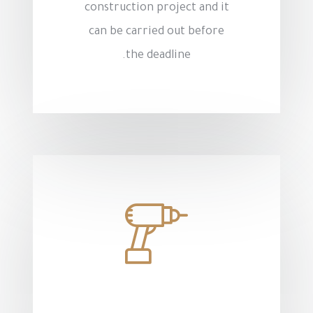
construction project and it
can be carried out before
the deadline.