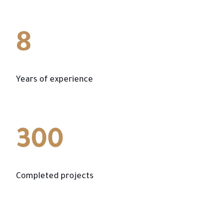
8
Years of experience
300
Completed projects