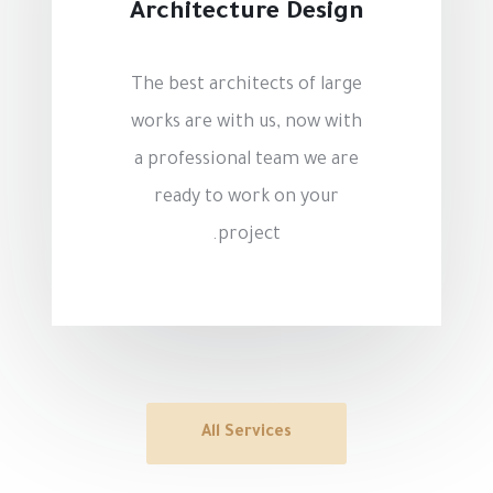
Architecture Design
The best architects of large
works are with us, now with
a professional team we are
ready to work on your
project.
All Services