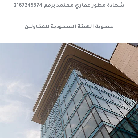
شهادة مطور عقاري معتمد برقم 2167245374
عضوية الهيئة السعودية للمقاولين