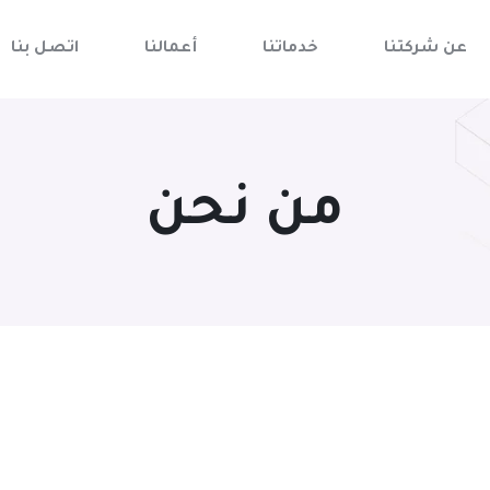
عن شركتنا
خدماتنا
أعمالنا
اتصل بنا
من نحن