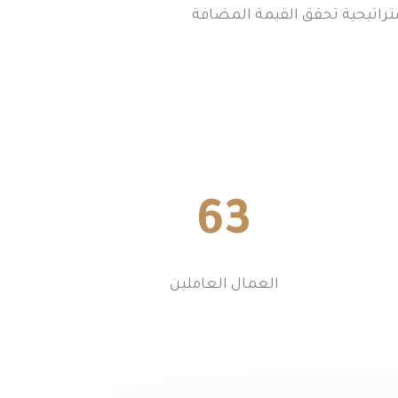
راتيجية تحقق القيمة المضافة
63
العمال العاملين