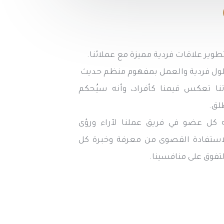
تطوير علاقات فردية مميزة مع عملائنا.
 حلول فردية والعمل بمفهوم منظم حديث
تنا تعكس قيمنا كأفراد، وأنه سيُحكم
لق.
نه كل عضو في فريق عملنا لآراء ورؤى
استفادة القصوى من معرفة وخبرة كل
تفوق على منافسينا.