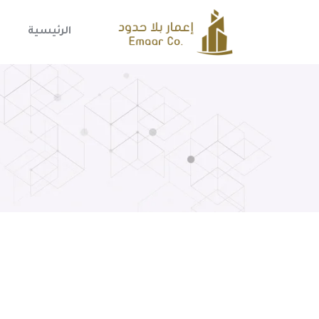
الرئيسية