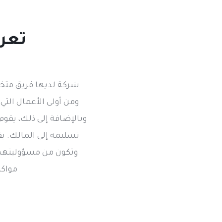
تعرف
شركة لديها فريق متخص
ومن أولى الأعمال التي
وبالإضافة إلى ذلك، يقوم
تسليمه إلى المالك. يق
وتكون من مسؤوليتهم 
مواكب