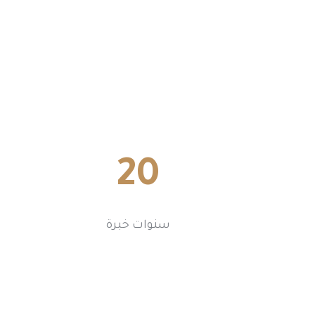
20
سنوات خبرة