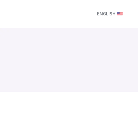
ENGLISH