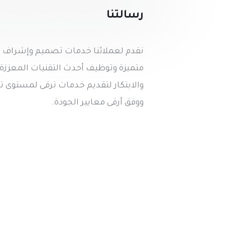
رسالتنا
نقدم لعملائنا خدمات تصميم وإشراف و
متميزة وتوظيف أحدث التقنيات المعززة ب
والابتكار لتقديم خدمات ترقى لمستوى 
ووفق أرقى معايير الجودة.