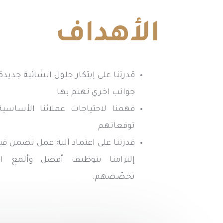
الأهداف
قدرتنا على إبتكار حلول انشائية جديد
جوانب اخري نهتم بها
فهمنا لاحتياجات عملائنا الأساسي
توقعاتهم
قدرتنا على اعتماد آلية عمل تضمن
إلتزامنا بتوظيف أفضل وألمع 
تخصّصهم.